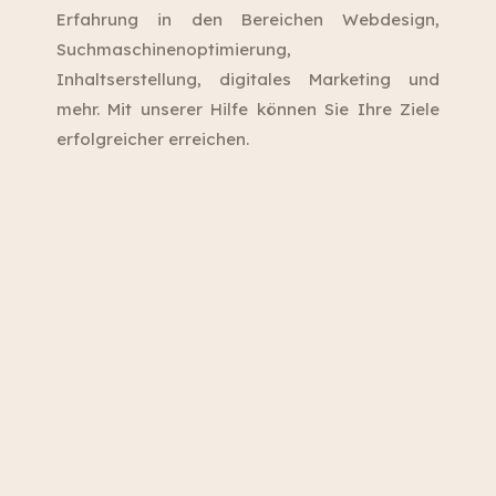
Erfahrung in den Bereichen Webdesign,
Suchmaschinenoptimierung,
Inhaltserstellung, digitales Marketing und
mehr. Mit unserer Hilfe können Sie Ihre Ziele
erfolgreicher erreichen.