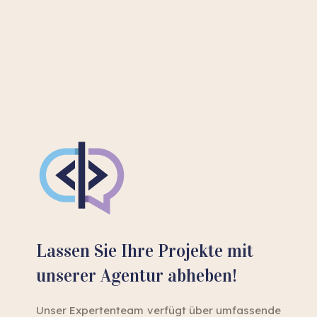
Lassen Sie Ihre Projekte mit
unserer Agentur abheben!
Unser Expertenteam verfügt über umfassende